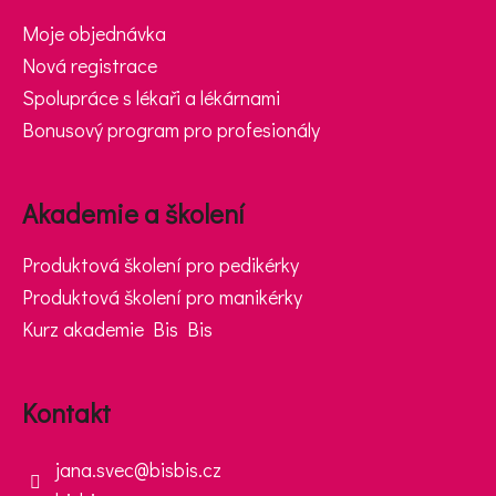
Moje objednávka
Nová registrace
Spolupráce s lékaři a lékárnami
Bonusový program pro profesionály
Akademie a školení
Produktová školení pro pedikérky
Produktová školení pro manikérky
Kurz akademie Bis Bis
Kontakt
jana.svec
@
bisbis.cz