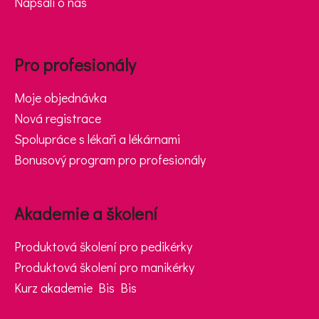
Napsali o nás
Pro profesionály
Moje objednávka
Nová registrace
Spolupráce s lékaři a lékárnami
Bonusový program pro profesionály
Akademie a školení
Produktová školení pro pedikérky
Produktová školení pro manikérky
Kurz akademie Bis Bis