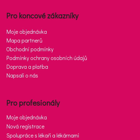
Zápatí
Pro koncové zákazníky
Moje objednávka
Mapa partnerů
Obchodní podmínky
Podmínky ochrany osobních údajů
Doprava a platba
Napsali o nás
Pro profesionály
Moje objednávka
Nová registrace
Spolupráce s lékaři a lékárnami