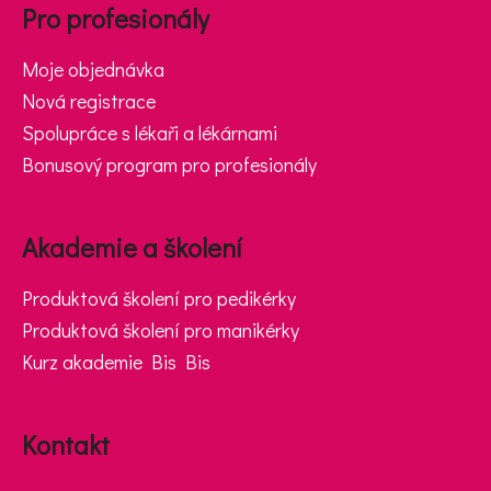
Pro profesionály
Moje objednávka
Nová registrace
Spolupráce s lékaři a lékárnami
Bonusový program pro profesionály
Akademie a školení
Produktová školení pro pedikérky
Produktová školení pro manikérky
Kurz akademie Bis Bis
Kontakt