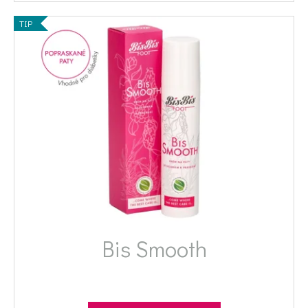
TIP
Bis Smooth