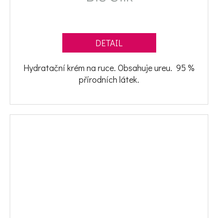
DETAIL
Hydratační krém na ruce. Obsahuje ureu. 95 %
přírodních látek.