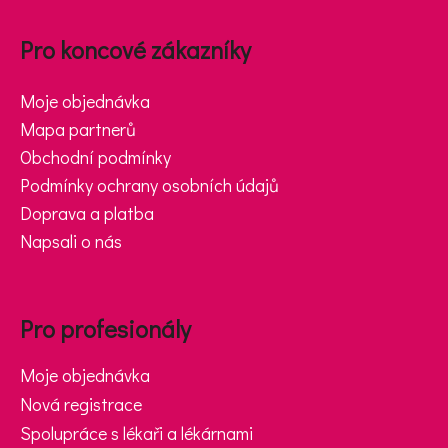
Zápatí
Pro koncové zákazníky
Moje objednávka
Mapa partnerů
Obchodní podmínky
Podmínky ochrany osobních údajů
Doprava a platba
Napsali o nás
Pro profesionály
Moje objednávka
Nová registrace
Spolupráce s lékaři a lékárnami