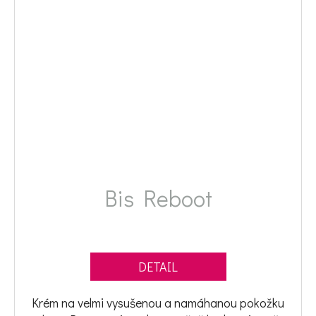
Bis Reboot
DETAIL
Krém na velmi vysušenou a namáhanou pokožku