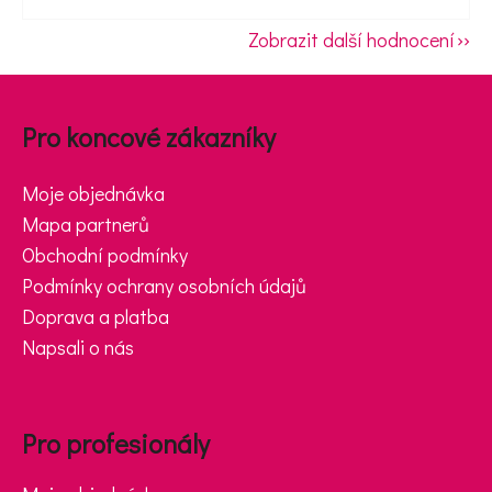
Zobrazit další hodnocení
Zápatí
Pro koncové zákazníky
Moje objednávka
Mapa partnerů
Obchodní podmínky
Podmínky ochrany osobních údajů
Doprava a platba
Napsali o nás
Pro profesionály